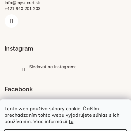
info
@
mysecret.sk
+421 940 201 203
Instagram
Sledovať na Instagrame
Facebook
Tento web používa súbory cookie. Ďalším
prechádzaním tohto webu vyjadrujete súhlas s ich
používaním. Viac informácií
tu
.