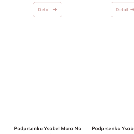
Detail
Detail
Podprsenka Ysabel Mora No
Podprsenka Ysab