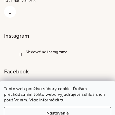
+421 940 201 203
Instagram
Sledovať na Instagrame
Facebook
Tento web používa súbory cookie. Ďalším
prechádzaním tohto webu vyjadrujete súhlas s ich
používaním. Viac informácií
tu
.
Nastavenie