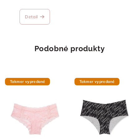
Detail
Podobné produkty
Takmer vypredané
Takmer vypredané