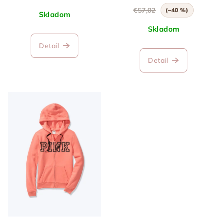
€57,02
(–40 %)
Skladom
Skladom
Detail
Detail