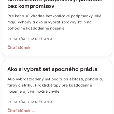
bez kompromisov
Pre koho sú vhodné bezkosticové podprsenky, aké
majú výhody a ako si vybrať správny strih na
pohodlné každodenné nosenie.
PORADŇA · 5 MIN ČÍTANIA
Čítať článok →
Ako si vybrať set spodného prádla
Ako vybrať zladený set podľa príležitosti, pohodlia,
farby a strihu. Praktické tipy pre každodenné
nosenie aj výnimočné chvíle.
PORADŇA · 6 MIN ČÍTANIA
Čítať článok →