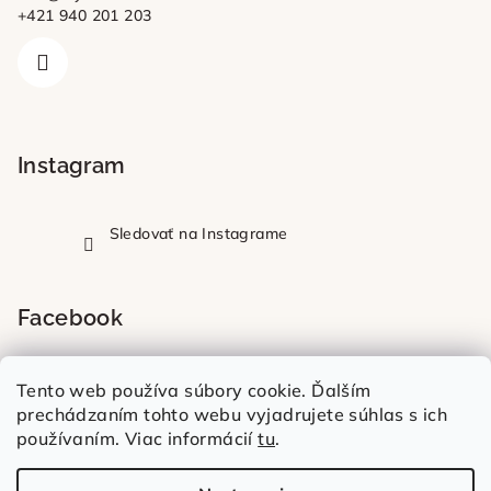
+421 940 201 203
Instagram
Sledovať na Instagrame
Facebook
Tento web používa súbory cookie. Ďalším
prechádzaním tohto webu vyjadrujete súhlas s ich
používaním. Viac informácií
tu
.